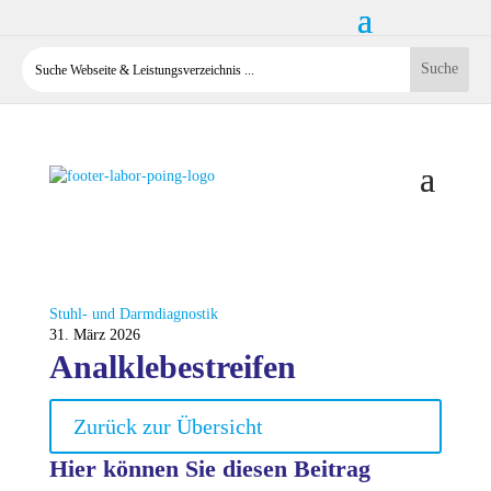
Stuhl- und Darmdiagnostik
31. März 2026
Analklebestreifen
Zurück zur Übersicht
Hier können Sie diesen Beitrag