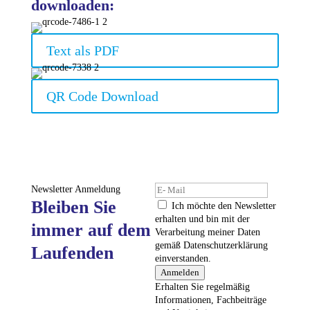
downloaden:
Text als PDF
QR Code Download
Newsletter Anmeldung
Bleiben Sie
Ich möchte den Newsletter
erhalten und bin mit der
immer auf dem
Verarbeitung meiner Daten
gemäß Datenschutzerklärung
Laufenden
einverstanden.
Anmelden
Erhalten Sie regelmäßig
Informationen, Fachbeiträge