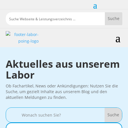
Aktuelles aus unserem
Labor
Ob Fachartikel, News oder Ankündigungen: Nutzen Sie die
Suche, um gezielt Inhalte aus unserem Blog und den
aktuellen Meldungen zu finden.