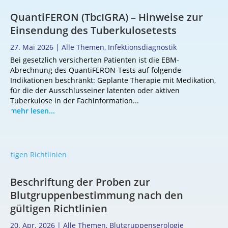
QuantiFERON (TbcIGRA) – Hinweise zur
Einsendung des Tuberkulosetests
27. Mai 2026
|
Alle Themen
,
Infektionsdiagnostik
Bei gesetzlich versicherten Patienten ist die EBM-
Abrechnung des QuantiFERON-Tests auf folgende
Indikationen beschränkt: Geplante Therapie mit Medikation,
für die der Ausschlusseiner latenten oder aktiven
Tuberkulose in der Fachinformation...
mehr lesen...
Beschriftung der Proben zur
Blutgruppenbestimmung nach den
gültigen Richtlinien
20. Apr. 2026
|
Alle Themen
,
Blutgruppenserologie