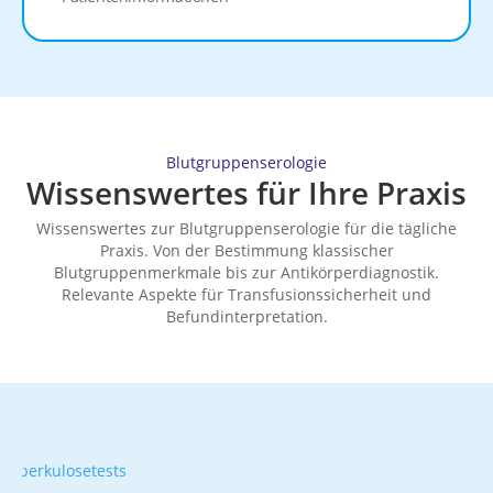
Blutgruppenserologie
Wissenswertes für Ihre Praxis
Wissenswertes zur Blutgruppenserologie für die tägliche
Praxis. Von der Bestimmung klassischer
Blutgruppenmerkmale bis zur Antikörperdiagnostik.
Relevante Aspekte für Transfusionssicherheit und
Befundinterpretation.