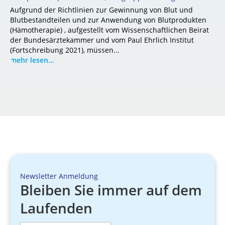
Aufgrund der Richtlinien zur Gewinnung von Blut und
Blutbestandteilen und zur Anwendung von Blutprodukten
(Hämotherapie) , aufgestellt vom Wissenschaftlichen Beirat
der Bundesärztekammer und vom Paul Ehrlich Institut
(Fortschreibung 2021), müssen...
mehr lesen...
Newsletter Anmeldung
Bleiben Sie immer auf dem
Laufenden