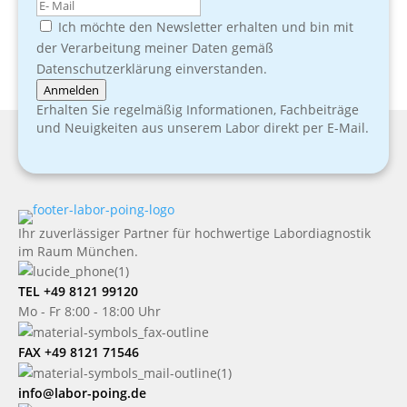
Ich möchte den Newsletter erhalten und bin mit
der Verarbeitung meiner Daten gemäß
Datenschutzerklärung einverstanden.
Anmelden
Erhalten Sie regelmäßig Informationen, Fachbeiträge
und Neuigkeiten aus unserem Labor direkt per E-Mail.
Ihr zuverlässiger Partner für hochwertige Labordiagnostik
im Raum München.
TEL +49 8121 99120
Mo - Fr 8:00 - 18:00 Uhr
FAX +49 8121 71546
info@labor-poing.de