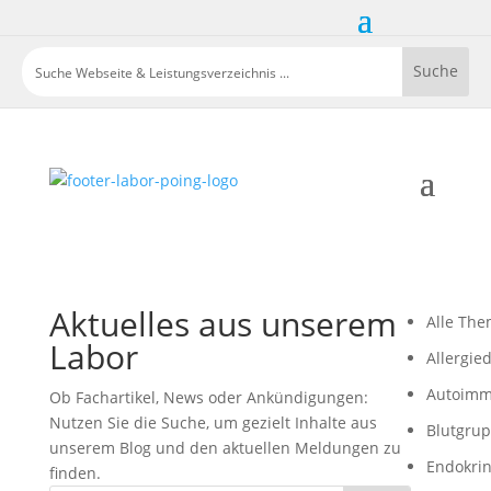
Aktuelles aus unserem
Alle Th
Labor
Allergie
Autoimm
Ob Fachartikel, News oder Ankündigungen:
Nutzen Sie die Suche, um gezielt Inhalte aus
Blutgrup
unserem Blog und den aktuellen Meldungen zu
Endokrin
finden.