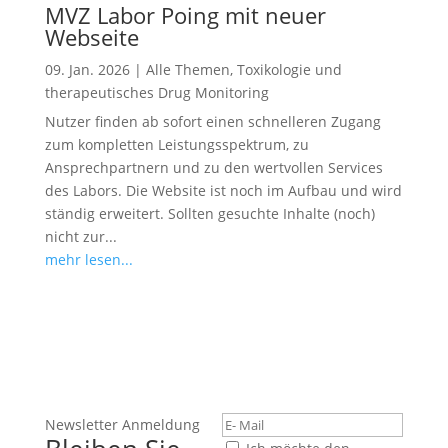
MVZ Labor Poing mit neuer
Webseite
09. Jan. 2026
|
Alle Themen
,
Toxikologie und
therapeutisches Drug Monitoring
Nutzer finden ab sofort einen schnelleren Zugang
zum kompletten Leistungsspektrum, zu
Ansprechpartnern und zu den wertvollen Services
des Labors. Die Website ist noch im Aufbau und wird
ständig erweitert. Sollten gesuchte Inhalte (noch)
nicht zur...
mehr lesen...
Newsletter Anmeldung