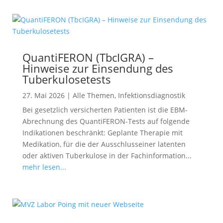
QuantiFERON (TbcIGRA) –
Hinweise zur Einsendung des
Tuberkulosetests
27. Mai 2026
|
Alle Themen
,
Infektionsdiagnostik
Bei gesetzlich versicherten Patienten ist die EBM-
Abrechnung des QuantiFERON-Tests auf folgende
Indikationen beschränkt: Geplante Therapie mit
Medikation, für die der Ausschlusseiner latenten
oder aktiven Tuberkulose in der Fachinformation...
mehr lesen...