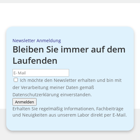
Newsletter Anmeldung
Bleiben Sie immer auf dem
Laufenden
Ich möchte den Newsletter erhalten und bin mit
der Verarbeitung meiner Daten gemäß
Datenschutzerklärung einverstanden.
Anmelden
Erhalten Sie regelmäßig Informationen, Fachbeiträge
und Neuigkeiten aus unserem Labor direkt per E-Mail.