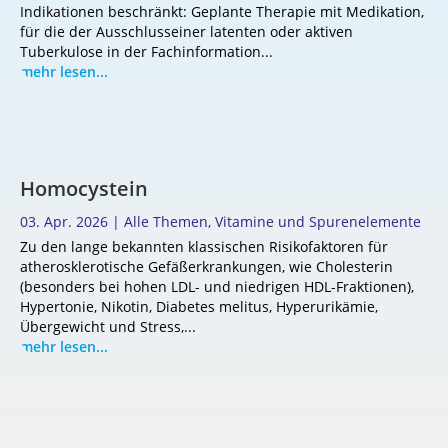
Indikationen beschränkt: Geplante Therapie mit Medikation,
für die der Ausschlusseiner latenten oder aktiven
Tuberkulose in der Fachinformation...
mehr lesen...
Homocystein
03. Apr. 2026
|
Alle Themen
,
Vitamine und Spurenelemente
Zu den lange bekannten klassischen Risikofaktoren für
atherosklerotische Gefäßerkrankungen, wie Cholesterin
(besonders bei hohen LDL- und niedrigen HDL-Fraktionen),
Hypertonie, Nikotin, Diabetes melitus, Hyperurikämie,
Übergewicht und Stress,...
mehr lesen...