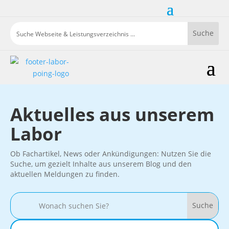
Aktuelles aus unserem
Labor
Ob Fachartikel, News oder Ankündigungen: Nutzen Sie die
Suche, um gezielt Inhalte aus unserem Blog und den
aktuellen Meldungen zu finden.