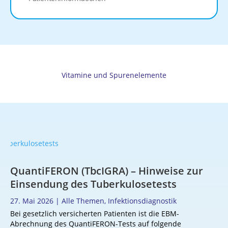
Vitamine und Spurenelemente
QuantiFERON (TbcIGRA) – Hinweise zur
Einsendung des Tuberkulosetests
27. Mai 2026
|
Alle Themen
,
Infektionsdiagnostik
Bei gesetzlich versicherten Patienten ist die EBM-
Abrechnung des QuantiFERON-Tests auf folgende