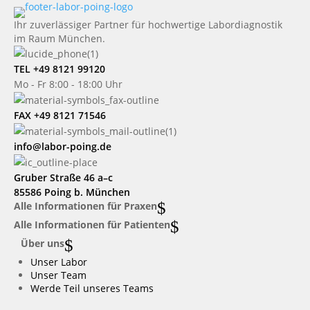
Ihr zuverlässiger Partner für hochwertige Labordiagnostik
im Raum München.
TEL +49 8121 99120
Mo - Fr 8:00 - 18:00 Uhr
FAX +49 8121 71546
info@labor-poing.de
Gruber Straße 46 a–c
85586 Poing b. München
$
Alle Informationen für Praxen
$
Alle Informationen für Patienten
$
Über uns
Unser Labor
Unser Team
Werde Teil unseres Teams