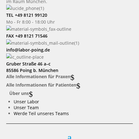
im Raum München.
TEL +49 8121 99120
Mo - Fr 8:00 - 18:00 Uhr
FAX +49 8121 71546
info@labor-poing.de
Gruber Straße 46 a–c
85586 Poing b. München
$
Alle Informationen für Praxen
$
Alle Informationen für Patienten
$
Über uns
Unser Labor
Unser Team
Werde Teil unseres Teams