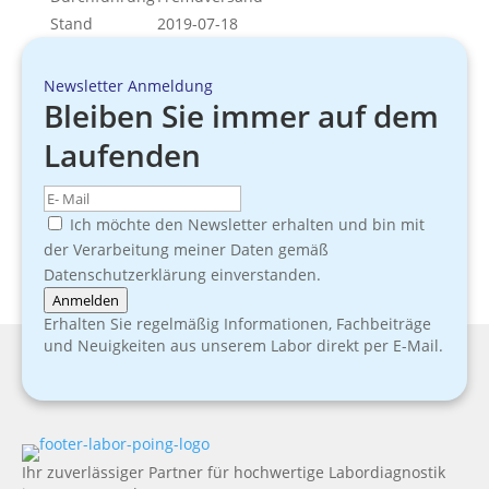
Stand
2019-07-18
Newsletter Anmeldung
Bleiben Sie immer auf dem
Laufenden
Ich möchte den Newsletter erhalten und bin mit
der Verarbeitung meiner Daten gemäß
Datenschutzerklärung einverstanden.
Anmelden
Erhalten Sie regelmäßig Informationen, Fachbeiträge
und Neuigkeiten aus unserem Labor direkt per E-Mail.
Ihr zuverlässiger Partner für hochwertige Labordiagnostik