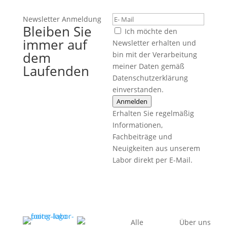
Newsletter Anmeldung
Bleiben Sie
Ich möchte den
immer auf
Newsletter erhalten und
dem
bin mit der Verarbeitung
meiner Daten gemäß
Laufenden
Datenschutzerklärung
einverstanden.
Anmelden
Erhalten Sie regelmäßig
Informationen,
Fachbeiträge und
Neuigkeiten aus unserem
Labor direkt per E-Mail.
Alle
Über uns