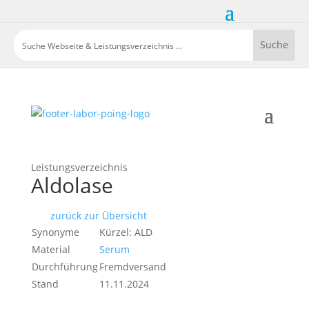
Leistungsverzeichnis
Aldolase
zurück zur Übersicht
Synonyme
Kürzel: ALD
Material
Serum
Durchführung
Fremdversand
Stand
11.11.2024