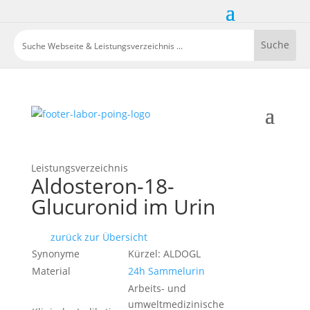
Leistungsverzeichnis
Aldosteron-18-
Glucuronid im Urin
zurück zur Übersicht
Synonyme
Kürzel: ALDOGL
Material
24h Sammelurin
Arbeits- und
umweltmedizinische