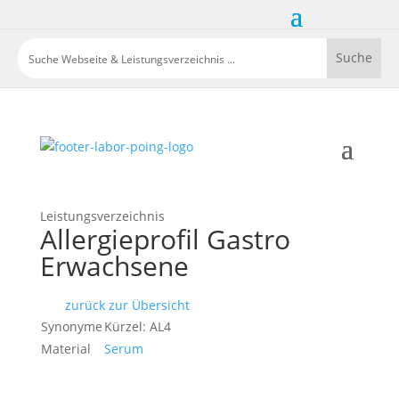
Leistungsverzeichnis
Allergieprofil Gastro
Erwachsene
zurück zur Übersicht
Synonyme
Kürzel: AL4
Material
Serum