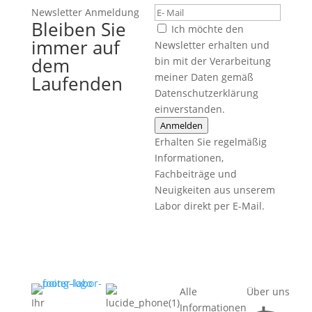
Newsletter Anmeldung
Bleiben Sie
Ich möchte den
immer auf
Newsletter erhalten und
dem
bin mit der Verarbeitung
meiner Daten gemäß
Laufenden
Datenschutzerklärung
einverstanden.
Anmelden
Erhalten Sie regelmäßig
Informationen,
Fachbeiträge und
Neuigkeiten aus unserem
Labor direkt per E-Mail.
Alle
Über uns
Ihr
Informationen