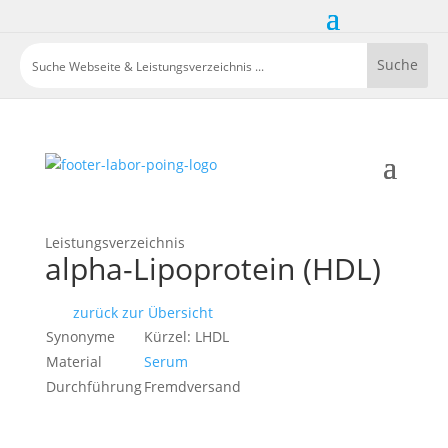
Leistungsverzeichnis
alpha-Lipoprotein (HDL)
zurück zur Übersicht
Synonyme
Kürzel: LHDL
Material
Serum
Durchführung
Fremdversand