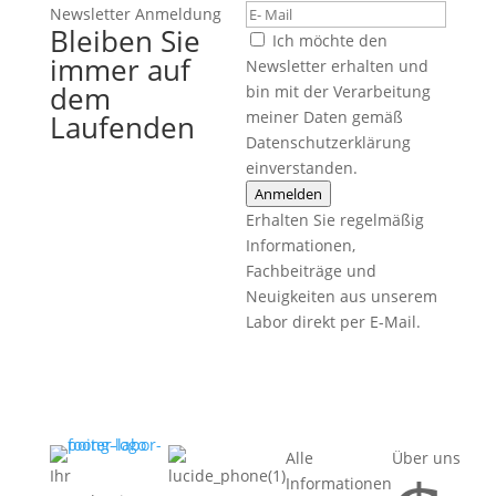
Newsletter Anmeldung
Bleiben Sie
Ich möchte den
immer auf
Newsletter erhalten und
dem
bin mit der Verarbeitung
meiner Daten gemäß
Laufenden
Datenschutzerklärung
einverstanden.
Anmelden
Erhalten Sie regelmäßig
Informationen,
Fachbeiträge und
Neuigkeiten aus unserem
Labor direkt per E-Mail.
Alle
Über uns
Ihr
Informationen