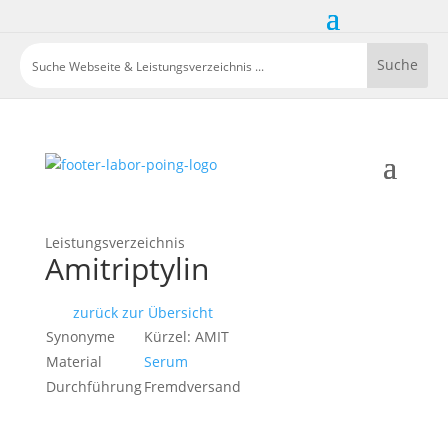
Leistungsverzeichnis
Amitriptylin
zurück zur Übersicht
Synonyme
Kürzel: AMIT
Material
Serum
Durchführung
Fremdversand