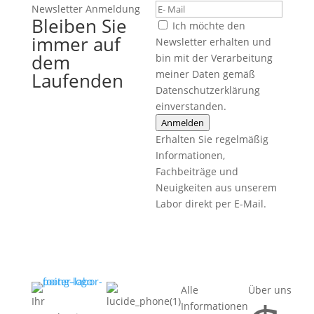
Newsletter Anmeldung
Bleiben Sie
Ich möchte den
immer auf
Newsletter erhalten und
dem
bin mit der Verarbeitung
meiner Daten gemäß
Laufenden
Datenschutzerklärung
einverstanden.
Anmelden
Erhalten Sie regelmäßig
Informationen,
Fachbeiträge und
Neuigkeiten aus unserem
Labor direkt per E-Mail.
Alle
Über uns
Ihr
Informationen