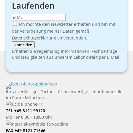
Laufenden
Ich möchte den Newsletter erhalten und bin mit
der Verarbeitung meiner Daten gemäß
Datenschutzerklärung einverstanden.
Anmelden
Erhalten Sie regelmäßig Informationen, Fachbeiträge
und Neuigkeiten aus unserem Labor direkt per E-Mail.
Ihr zuverlässiger Partner für hochwertige Labordiagnostik
im Raum München.
TEL +49 8121 99120
Mo - Fr 8:00 - 18:00 Uhr
FAX +49 8121 71546