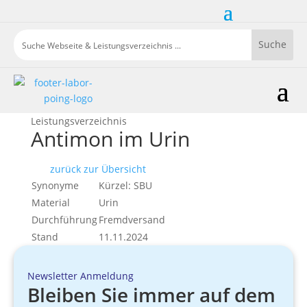
Leistungsverzeichnis
Antimon im Urin
zurück zur Übersicht
Synonyme
Kürzel: SBU
Material
Urin
Durchführung
Fremdversand
Stand
11.11.2024
Newsletter Anmeldung
Bleiben Sie immer auf dem