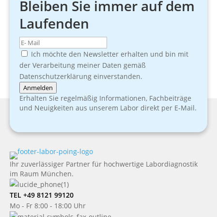
Bleiben Sie immer auf dem
Laufenden
Ich möchte den Newsletter erhalten und bin mit
der Verarbeitung meiner Daten gemäß
Datenschutzerklärung einverstanden.
Anmelden
Erhalten Sie regelmäßig Informationen, Fachbeiträge
und Neuigkeiten aus unserem Labor direkt per E-Mail.
Ihr zuverlässiger Partner für hochwertige Labordiagnostik
im Raum München.
TEL +49 8121 99120
Mo - Fr 8:00 - 18:00 Uhr