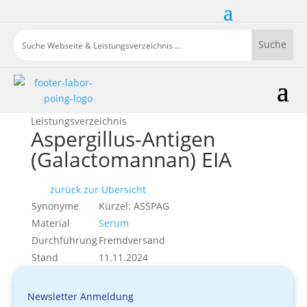
Leistungsverzeichnis
Aspergillus-Antigen
(Galactomannan) EIA
zurück zur Übersicht
Synonyme
Kürzel: ASSPAG
Material
Serum
Durchführung
Fremdversand
Stand
11.11.2024
Newsletter Anmeldung