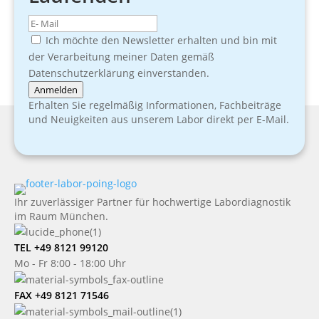
Ich möchte den Newsletter erhalten und bin mit
der Verarbeitung meiner Daten gemäß
Datenschutzerklärung einverstanden.
Anmelden
Erhalten Sie regelmäßig Informationen, Fachbeiträge
und Neuigkeiten aus unserem Labor direkt per E-Mail.
Ihr zuverlässiger Partner für hochwertige Labordiagnostik
im Raum München.
TEL +49 8121 99120
Mo - Fr 8:00 - 18:00 Uhr
FAX +49 8121 71546