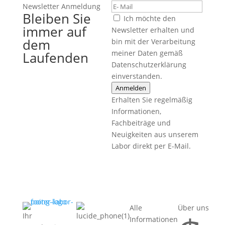
Newsletter Anmeldung
Bleiben Sie
Ich möchte den
immer auf
Newsletter erhalten und
dem
bin mit der Verarbeitung
meiner Daten gemäß
Laufenden
Datenschutzerklärung
einverstanden.
Anmelden
Erhalten Sie regelmäßig
Informationen,
Fachbeiträge und
Neuigkeiten aus unserem
Labor direkt per E-Mail.
Alle
Über uns
Ihr
Informationen