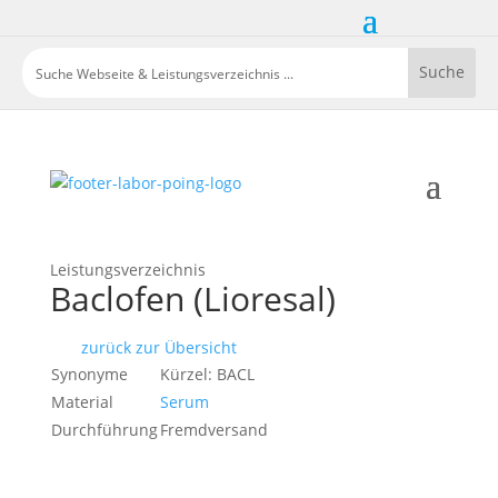
Leistungsverzeichnis
Baclofen (Lioresal)
zurück zur Übersicht
Synonyme
Kürzel: BACL
Material
Serum
Durchführung
Fremdversand