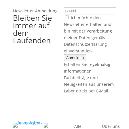
Newsletter Anmeldung
Bleiben Sie
Ich möchte den
immer auf
Newsletter erhalten und
dem
bin mit der Verarbeitung
meiner Daten gemäß
Laufenden
Datenschutzerklärung
einverstanden.
Anmelden
Erhalten Sie regelmäßig
Informationen,
Fachbeiträge und
Neuigkeiten aus unserem
Labor direkt per E-Mail.
Alle
Über uns