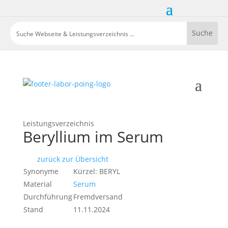
Leistungsverzeichnis
Beryllium im Serum
zurück zur Übersicht
Synonyme
Kürzel: BERYL
Material
Serum
Durchführung
Fremdversand
Stand
11.11.2024