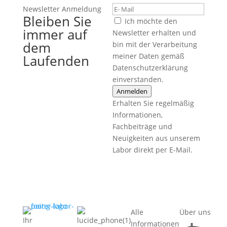
Newsletter Anmeldung
Bleiben Sie
Ich möchte den
immer auf
Newsletter erhalten und
dem
bin mit der Verarbeitung
meiner Daten gemäß
Laufenden
Datenschutzerklärung
einverstanden.
Anmelden
Erhalten Sie regelmäßig
Informationen,
Fachbeiträge und
Neuigkeiten aus unserem
Labor direkt per E-Mail.
Alle
Über uns
Ihr
Informationen