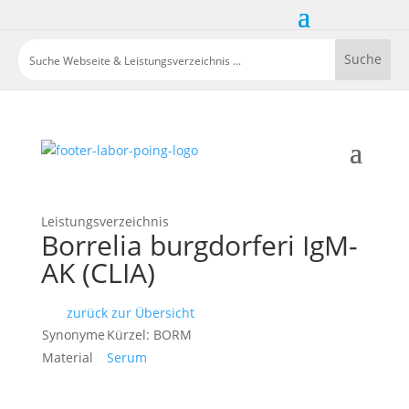
Leistungsverzeichnis
Borrelia burgdorferi IgM-
AK (CLIA)
zurück zur Übersicht
Synonyme
Kürzel: BORM
Material
Serum