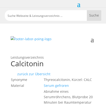
Leistungsverzeichnis
Calcitonin
zurück zur Übersicht
Synonyme
Thyreocalcitonin, Kürzel: CALC
Material
Serum gefroren
Abnahme eines
Serumröhrchens, Blutprobe 20
Minuten bei Raumtemperatur