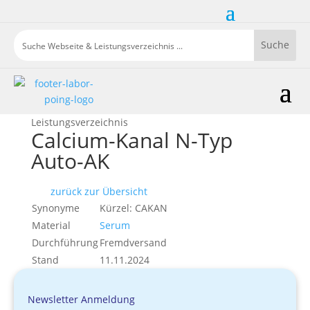
Leistungsverzeichnis
Calcium-Kanal N-Typ
Auto-AK
zurück zur Übersicht
Synonyme
Kürzel: CAKAN
Material
Serum
Durchführung
Fremdversand
Stand
11.11.2024
Newsletter Anmeldung