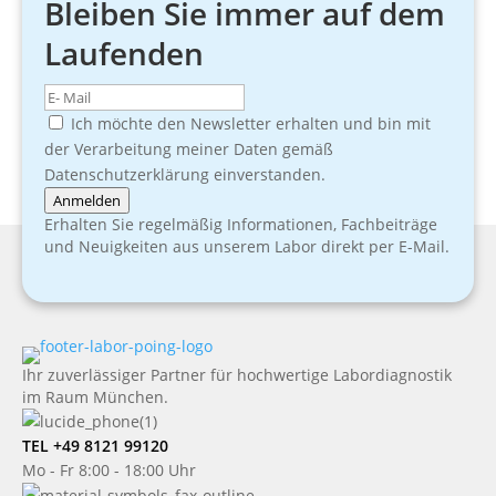
Bleiben Sie immer auf dem
Laufenden
Ich möchte den Newsletter erhalten und bin mit
der Verarbeitung meiner Daten gemäß
Datenschutzerklärung einverstanden.
Anmelden
Erhalten Sie regelmäßig Informationen, Fachbeiträge
und Neuigkeiten aus unserem Labor direkt per E-Mail.
Ihr zuverlässiger Partner für hochwertige Labordiagnostik
im Raum München.
TEL +49 8121 99120
Mo - Fr 8:00 - 18:00 Uhr