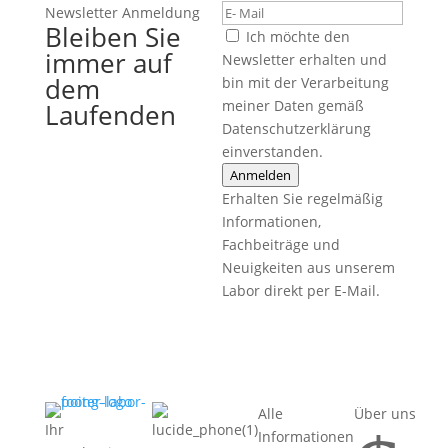
Newsletter Anmeldung
Bleiben Sie
Ich möchte den
immer auf
Newsletter erhalten und
dem
bin mit der Verarbeitung
meiner Daten gemäß
Laufenden
Datenschutzerklärung
einverstanden.
Anmelden
Erhalten Sie regelmäßig
Informationen,
Fachbeiträge und
Neuigkeiten aus unserem
Labor direkt per E-Mail.
Alle
Über uns
Ihr
Informationen