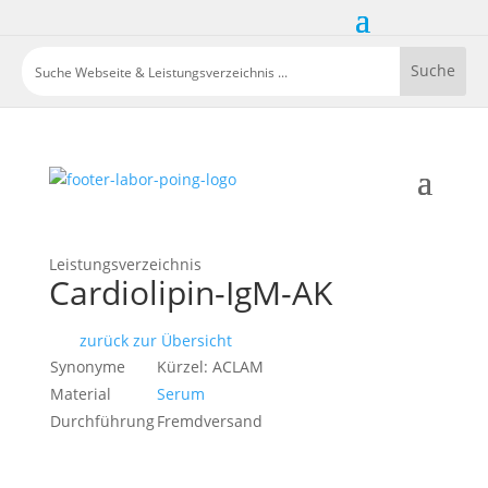
Leistungsverzeichnis
Cardiolipin-IgM-AK
zurück zur Übersicht
Synonyme
Kürzel: ACLAM
Material
Serum
Durchführung
Fremdversand