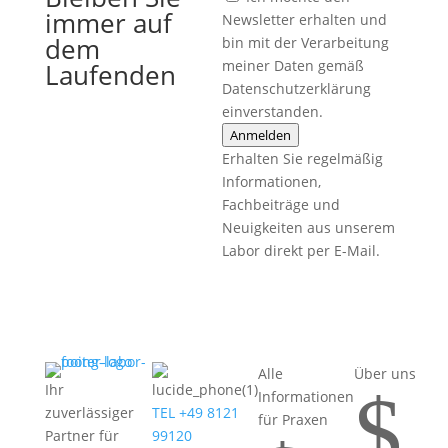
immer auf
Newsletter erhalten und
dem
bin mit der Verarbeitung
meiner Daten gemäß
Laufenden
Datenschutzerklärung
einverstanden.
Anmelden
Erhalten Sie regelmäßig
Informationen,
Fachbeiträge und
Neuigkeiten aus unserem
Labor direkt per E-Mail.
Alle
Über uns
$
Ihr
Informationen
zuverlässiger
TEL +49 8121
für Praxen
Partner für
99120