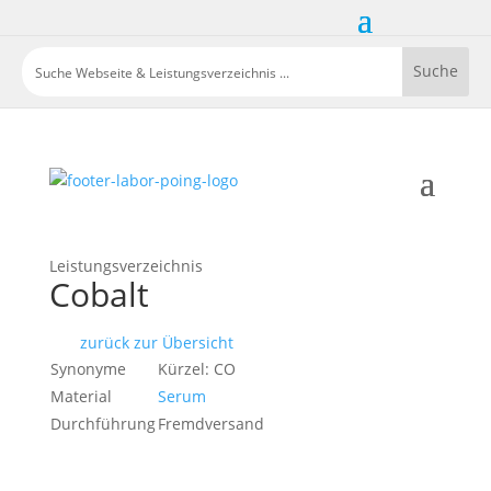
Leistungsverzeichnis
Cobalt
zurück zur Übersicht
Synonyme
Kürzel: CO
Material
Serum
Durchführung
Fremdversand