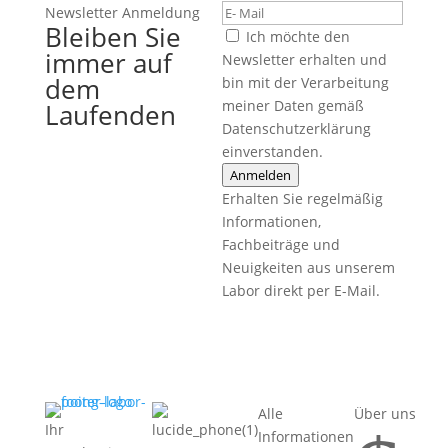
Newsletter Anmeldung
Bleiben Sie
Ich möchte den
immer auf
Newsletter erhalten und
dem
bin mit der Verarbeitung
meiner Daten gemäß
Laufenden
Datenschutzerklärung
einverstanden.
Anmelden
Erhalten Sie regelmäßig
Informationen,
Fachbeiträge und
Neuigkeiten aus unserem
Labor direkt per E-Mail.
Alle
Über uns
Ihr
Informationen