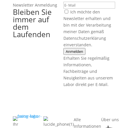
Newsletter Anmeldung
Bleiben Sie
Ich möchte den
immer auf
Newsletter erhalten und
dem
bin mit der Verarbeitung
meiner Daten gemäß
Laufenden
Datenschutzerklärung
einverstanden.
Anmelden
Erhalten Sie regelmäßig
Informationen,
Fachbeiträge und
Neuigkeiten aus unserem
Labor direkt per E-Mail.
Alle
Über uns
Ihr
Informationen