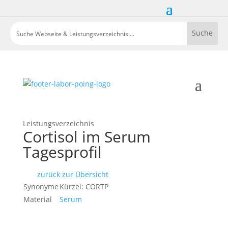
Leistungsverzeichnis
Cortisol im Serum
Tagesprofil
zurück zur Übersicht
Synonyme
Kürzel: CORTP
Material
Serum