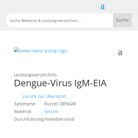
Leistungsverzeichnis
Dengue-Virus IgM-EIA
zurück zur Übersicht
Synonyme
Kürzel: DENGM
Material
Serum
Durchführung
Fremdversand