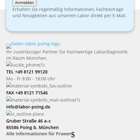
Anmelden
Erhalten Sie regelmäßig Informationen, Fachbeiträge
und Neuigkeiten aus unserem Labor direkt per E-Mail.
Ihr zuverlässiger Partner für hochwertige Labordiagnostik
im Raum München.
TEL +49 8121 99120
Mo - Fr 8:00 - 18:00 Uhr
FAX +49 8121 71546
info@labor-poing.de
Gruber Straße 46 a–c
85586 Poing b. München
$
Alle Informationen für Praxen