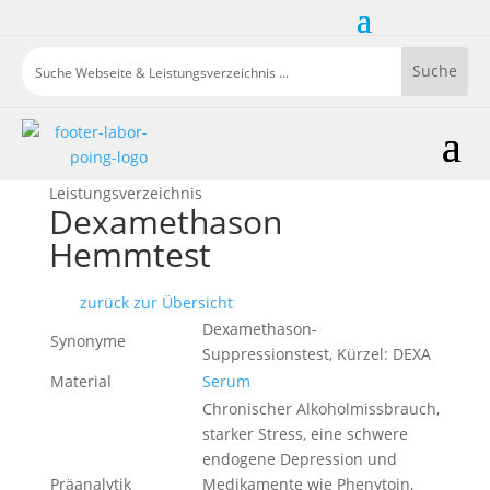
Leistungsverzeichnis
Dexamethason
Hemmtest
zurück zur Übersicht
Dexamethason-
Synonyme
Suppressionstest, Kürzel: DEXA
Material
Serum
Chronischer Alkoholmissbrauch,
starker Stress, eine schwere
endogene Depression und
Präanalytik
Medikamente wie Phenytoin,