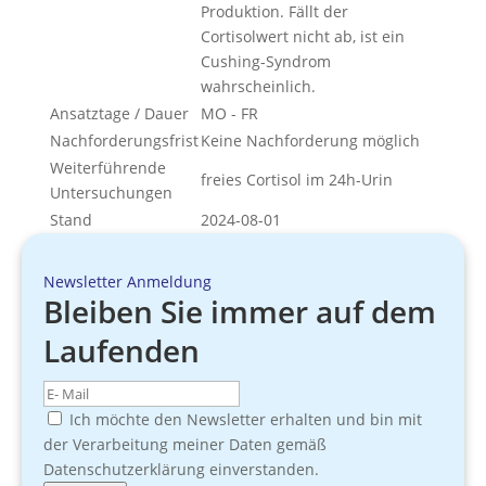
Produktion. Fällt der
Cortisolwert nicht ab, ist ein
Cushing-Syndrom
wahrscheinlich.
Ansatztage / Dauer
MO - FR
Nachforderungsfrist
Keine Nachforderung möglich
Weiterführende
freies Cortisol im 24h-Urin
Untersuchungen
Stand
2024-08-01
Newsletter Anmeldung
Bleiben Sie immer auf dem
Laufenden
Ich möchte den Newsletter erhalten und bin mit
der Verarbeitung meiner Daten gemäß
Datenschutzerklärung einverstanden.