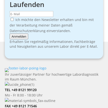
Laufenden
Ich möchte den Newsletter erhalten und bin mit
der Verarbeitung meiner Daten gemäß
Datenschutzerklärung einverstanden.
Anmelden
Erhalten Sie regelmäßig Informationen, Fachbeiträge
und Neuigkeiten aus unserem Labor direkt per E-Mail.
Ihr zuverlässiger Partner für hochwertige Labordiagnostik
im Raum München.
TEL +49 8121 99120
Mo - Fr 8:00 - 18:00 Uhr
FAX +49 8121 71546