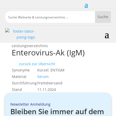
Leistungsverzeichnis
Enterovirus-Ak (IgM)
zurück zur Übersicht
Synonyme
Kürzel: ENTIGM
Material
Serum
Durchführung
Fremdversand
Stand
11.11.2024
Newsletter Anmeldung
Bleiben Sie immer auf dem