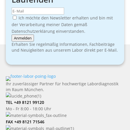
Ich möchte den Newsletter erhalten und bin mit
der Verarbeitung meiner Daten gemäß
Datenschutzerklärung einverstanden.
Anmelden
Erhalten Sie regelmäßig Informationen, Fachbeiträge
und Neuigkeiten aus unserem Labor direkt per E-Mail.
Ihr zuverlässiger Partner für hochwertige Labordiagnostik
im Raum München.
TEL +49 8121 99120
Mo - Fr 8:00 - 18:00 Uhr
FAX +49 8121 71546