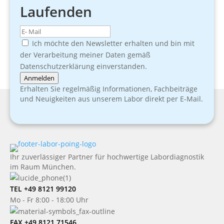
Laufenden
Ich möchte den Newsletter erhalten und bin mit
der Verarbeitung meiner Daten gemäß
Datenschutzerklärung einverstanden.
Anmelden
Erhalten Sie regelmäßig Informationen, Fachbeiträge
und Neuigkeiten aus unserem Labor direkt per E-Mail.
Ihr zuverlässiger Partner für hochwertige Labordiagnostik
im Raum München.
TEL +49 8121 99120
Mo - Fr 8:00 - 18:00 Uhr
FAX +49 8121 71546