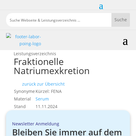
Leistungsverzeichnis
Fraktionelle
Natriumexkretion
zurück zur Übersicht
Synonyme
Kürzel: FENA
Material
Serum
Stand
11.11.2024
Newsletter Anmeldung
Bleiben Sie immer auf dem