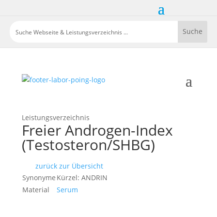
Leistungsverzeichnis
Freier Androgen-Index
(Testosteron/SHBG)
zurück zur Übersicht
Synonyme
Kürzel: ANDRIN
Material
Serum