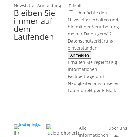
Newsletter Anmeldung
Bleiben Sie
Ich möchte den
immer auf
Newsletter erhalten und
dem
bin mit der Verarbeitung
meiner Daten gemäß
Laufenden
Datenschutzerklärung
einverstanden.
Anmelden
Erhalten Sie regelmäßig
Informationen,
Fachbeiträge und
Neuigkeiten aus unserem
Labor direkt per E-Mail.
Alle
Über uns
Ihr
Informationen