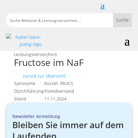
Leistungsverzeichnis
Fructose im NaF
zurück zur Übersicht
Synonyme
Kürzel: FRUCS
Durchführung
Fremdversand
Stand
11.11.2024
Newsletter Anmeldung
Bleiben Sie immer auf dem
Laufenden