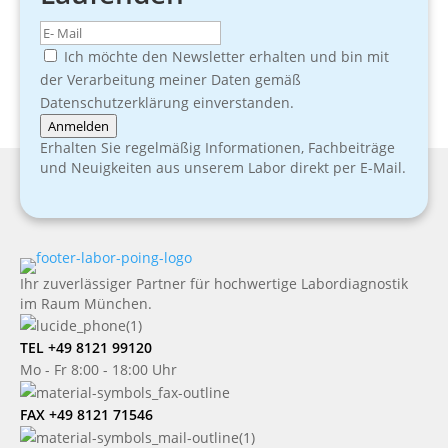
Ich möchte den Newsletter erhalten und bin mit
der Verarbeitung meiner Daten gemäß
Datenschutzerklärung einverstanden.
Anmelden
Erhalten Sie regelmäßig Informationen, Fachbeiträge
und Neuigkeiten aus unserem Labor direkt per E-Mail.
Ihr zuverlässiger Partner für hochwertige Labordiagnostik
im Raum München.
TEL +49 8121 99120
Mo - Fr 8:00 - 18:00 Uhr
FAX +49 8121 71546