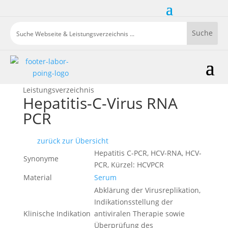
Leistungsverzeichnis
Hepatitis-C-Virus RNA
PCR
zurück zur Übersicht
Hepatitis C-PCR, HCV-RNA, HCV-
Synonyme
PCR, Kürzel: HCVPCR
Material
Serum
Abklärung der Virusreplikation,
Indikationsstellung der
Klinische Indikation
antiviralen Therapie sowie
Überprüfung des