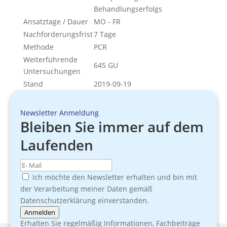
Behandlungserfolgs
Ansatztage / Dauer
MO - FR
Nachforderungsfrist
7 Tage
Methode
PCR
Weiterführende
645 GU
Untersuchungen
Stand
2019-09-19
Newsletter Anmeldung
Bleiben Sie immer auf dem
Laufenden
Ich möchte den Newsletter erhalten und bin mit
der Verarbeitung meiner Daten gemäß
Datenschutzerklärung einverstanden.
Anmelden
Erhalten Sie regelmäßig Informationen, Fachbeiträge