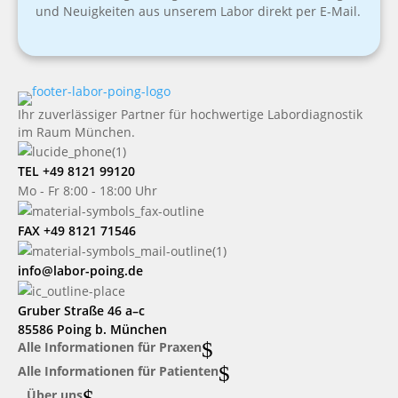
und Neuigkeiten aus unserem Labor direkt per E-Mail.
Ihr zuverlässiger Partner für hochwertige Labordiagnostik
im Raum München.
TEL +49 8121 99120
Mo - Fr 8:00 - 18:00 Uhr
FAX +49 8121 71546
info@labor-poing.de
Gruber Straße 46 a–c
85586 Poing b. München
$
Alle Informationen für Praxen
$
Alle Informationen für Patienten
$
Über uns