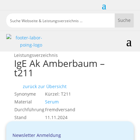
Leistungsverzeichnis
IgE Ak Amberbaum –
t211
zurück zur Übersicht
Synonyme
Kürzel: T211
Material
Serum
Durchführung
Fremdversand
Stand
11.11.2024
Newsletter Anmeldung