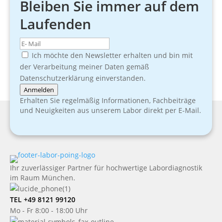
Bleiben Sie immer auf dem
Laufenden
Ich möchte den Newsletter erhalten und bin mit
der Verarbeitung meiner Daten gemäß
Datenschutzerklärung einverstanden.
Anmelden
Erhalten Sie regelmäßig Informationen, Fachbeiträge
und Neuigkeiten aus unserem Labor direkt per E-Mail.
Ihr zuverlässiger Partner für hochwertige Labordiagnostik
im Raum München.
TEL +49 8121 99120
Mo - Fr 8:00 - 18:00 Uhr