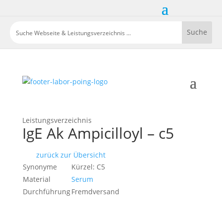
Leistungsverzeichnis
IgE Ak Ampicilloyl – c5
zurück zur Übersicht
Synonyme
Kürzel: C5
Material
Serum
Durchführung
Fremdversand