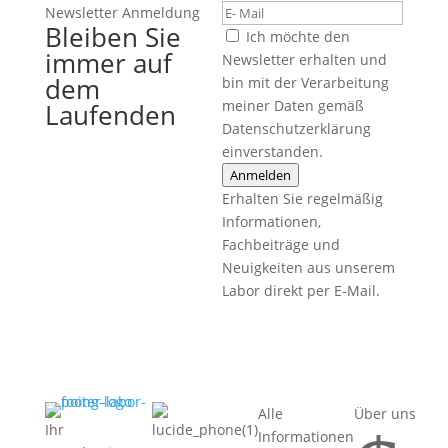
Newsletter Anmeldung
Bleiben Sie
Ich möchte den
immer auf
Newsletter erhalten und
dem
bin mit der Verarbeitung
meiner Daten gemäß
Laufenden
Datenschutzerklärung
einverstanden.
Anmelden
Erhalten Sie regelmäßig
Informationen,
Fachbeiträge und
Neuigkeiten aus unserem
Labor direkt per E-Mail.
Alle
Über uns
Ihr
Informationen