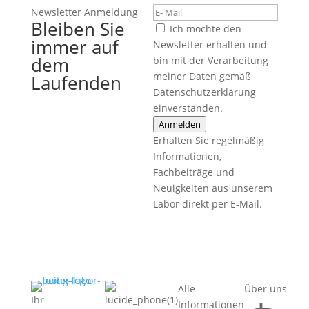
Newsletter Anmeldung
Bleiben Sie
Ich möchte den
immer auf
Newsletter erhalten und
dem
bin mit der Verarbeitung
meiner Daten gemäß
Laufenden
Datenschutzerklärung
einverstanden.
Anmelden
Erhalten Sie regelmäßig
Informationen,
Fachbeiträge und
Neuigkeiten aus unserem
Labor direkt per E-Mail.
Alle
Über uns
Ihr
Informationen