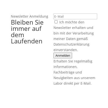
Newsletter Anmeldung
Bleiben Sie
Ich möchte den
immer auf
Newsletter erhalten und
dem
bin mit der Verarbeitung
meiner Daten gemäß
Laufenden
Datenschutzerklärung
einverstanden.
Anmelden
Erhalten Sie regelmäßig
Informationen,
Fachbeiträge und
Neuigkeiten aus unserem
Labor direkt per E-Mail.