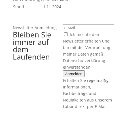
Stand
11.11.2024
Newsletter Anmeldung
Bleiben Sie
Ich möchte den
immer auf
Newsletter erhalten und
dem
bin mit der Verarbeitung
meiner Daten gemäß
Laufenden
Datenschutzerklärung
einverstanden.
Anmelden
Erhalten Sie regelmäßig
Informationen,
Fachbeiträge und
Neuigkeiten aus unserem
Labor direkt per E-Mail.