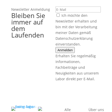
Newsletter Anmeldung
Bleiben Sie
Ich möchte den
immer auf
Newsletter erhalten und
dem
bin mit der Verarbeitung
meiner Daten gemäß
Laufenden
Datenschutzerklärung
einverstanden.
Anmelden
Erhalten Sie regelmäßig
Informationen,
Fachbeiträge und
Neuigkeiten aus unserem
Labor direkt per E-Mail.
Alle
Über uns