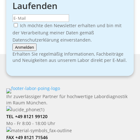
Laufenden
Ich möchte den Newsletter erhalten und bin mit
der Verarbeitung meiner Daten gemäß
Datenschutzerklärung einverstanden.
Anmelden
Erhalten Sie regelmäßig Informationen, Fachbeiträge
und Neuigkeiten aus unserem Labor direkt per E-Mail.
Ihr zuverlässiger Partner für hochwertige Labordiagnostik
im Raum München.
TEL +49 8121 99120
Mo - Fr 8:00 - 18:00 Uhr
FAX +49 8121 71546