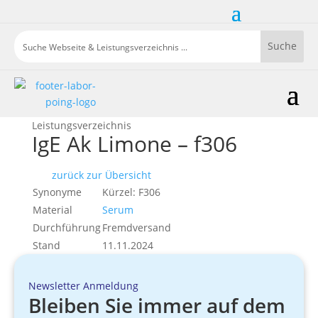
Leistungsverzeichnis
IgE Ak Limone – f306
zurück zur Übersicht
Synonyme
Kürzel: F306
Material
Serum
Durchführung
Fremdversand
Stand
11.11.2024
Newsletter Anmeldung
Bleiben Sie immer auf dem