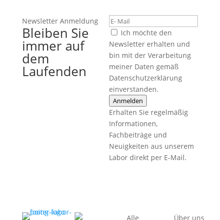
Newsletter Anmeldung
Bleiben Sie
Ich möchte den
immer auf
Newsletter erhalten und
dem
bin mit der Verarbeitung
meiner Daten gemäß
Laufenden
Datenschutzerklärung
einverstanden.
Anmelden
Erhalten Sie regelmäßig
Informationen,
Fachbeiträge und
Neuigkeiten aus unserem
Labor direkt per E-Mail.
Alle
Über uns