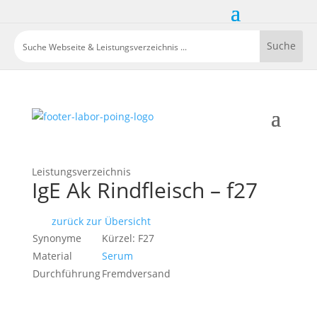
Leistungsverzeichnis
IgE Ak Rindfleisch – f27
zurück zur Übersicht
Synonyme
Kürzel: F27
Material
Serum
Durchführung
Fremdversand