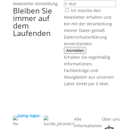
Newsletter Anmeldung
Bleiben Sie
Ich möchte den
immer auf
Newsletter erhalten und
dem
bin mit der Verarbeitung
meiner Daten gemäß
Laufenden
Datenschutzerklärung
einverstanden.
Anmelden
Erhalten Sie regelmäßig
Informationen,
Fachbeiträge und
Neuigkeiten aus unserem
Labor direkt per E-Mail.
Alle
Über uns
Ihr
Informationen