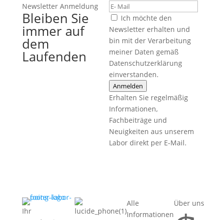
Newsletter Anmeldung
Bleiben Sie
Ich möchte den
immer auf
Newsletter erhalten und
dem
bin mit der Verarbeitung
meiner Daten gemäß
Laufenden
Datenschutzerklärung
einverstanden.
Anmelden
Erhalten Sie regelmäßig
Informationen,
Fachbeiträge und
Neuigkeiten aus unserem
Labor direkt per E-Mail.
Alle
Über uns
Ihr
Informationen