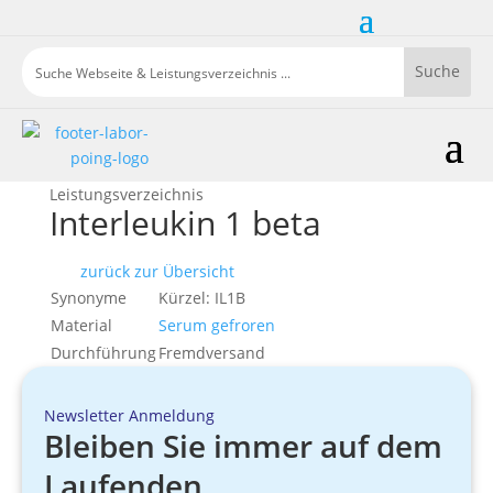
Leistungsverzeichnis
Interleukin 1 beta
zurück zur Übersicht
Synonyme
Kürzel: IL1B
Material
Serum gefroren
Durchführung
Fremdversand
Newsletter Anmeldung
Bleiben Sie immer auf dem
Laufenden