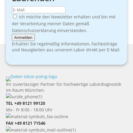
Ich möchte den Newsletter erhalten und bin mit
der Verarbeitung meiner Daten gemäß
Datenschutzerklärung einverstanden.
Anmelden
Erhalten Sie regelmäßig Informationen, Fachbeiträge
und Neuigkeiten aus unserem Labor direkt per E-Mail.
Ihr zuverlässiger Partner für hochwertige Labordiagnostik
im Raum München.
TEL +49 8121 99120
Mo - Fr 8:00 - 18:00 Uhr
FAX +49 8121 71546