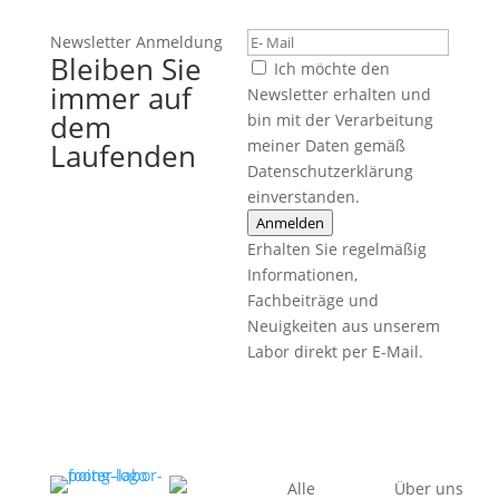
Newsletter Anmeldung
Bleiben Sie
Ich möchte den
immer auf
Newsletter erhalten und
dem
bin mit der Verarbeitung
meiner Daten gemäß
Laufenden
Datenschutzerklärung
einverstanden.
Anmelden
Erhalten Sie regelmäßig
Informationen,
Fachbeiträge und
Neuigkeiten aus unserem
Labor direkt per E-Mail.
Alle
Über uns