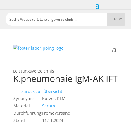
Leistungsverzeichnis
K.pneumonaie IgM-AK IFT
zurück zur Übersicht
Synonyme
Kürzel: KLM
Material
Serum
Durchführung
Fremdversand
Stand
11.11.2024