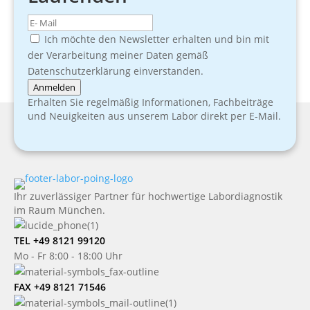
Ich möchte den Newsletter erhalten und bin mit
der Verarbeitung meiner Daten gemäß
Datenschutzerklärung einverstanden.
Anmelden
Erhalten Sie regelmäßig Informationen, Fachbeiträge
und Neuigkeiten aus unserem Labor direkt per E-Mail.
Ihr zuverlässiger Partner für hochwertige Labordiagnostik
im Raum München.
TEL +49 8121 99120
Mo - Fr 8:00 - 18:00 Uhr
FAX +49 8121 71546