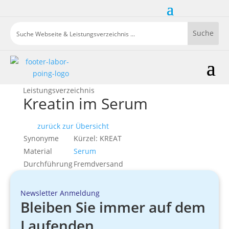
Leistungsverzeichnis
Kreatin im Serum
zurück zur Übersicht
Synonyme
Kürzel: KREAT
Material
Serum
Durchführung
Fremdversand
Newsletter Anmeldung
Bleiben Sie immer auf dem
Laufenden