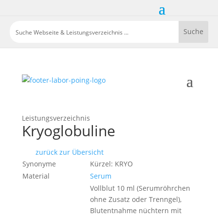
Leistungsverzeichnis
Kryoglobuline
zurück zur Übersicht
Synonyme
Kürzel: KRYO
Material
Serum
Vollblut 10 ml (Serumröhrchen
ohne Zusatz oder Trenngel),
Blutentnahme nüchtern mit