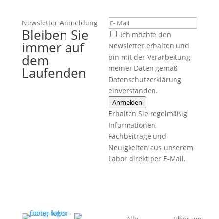
Newsletter Anmeldung
Bleiben Sie
Ich möchte den
immer auf
Newsletter erhalten und
dem
bin mit der Verarbeitung
meiner Daten gemäß
Laufenden
Datenschutzerklärung
einverstanden.
Anmelden
Erhalten Sie regelmäßig
Informationen,
Fachbeiträge und
Neuigkeiten aus unserem
Labor direkt per E-Mail.
Alle
Über uns