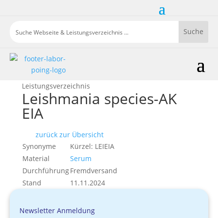
Leistungsverzeichnis
Leishmania species-AK
EIA
zurück zur Übersicht
Synonyme
Kürzel: LEIEIA
Material
Serum
Durchführung
Fremdversand
Stand
11.11.2024
Newsletter Anmeldung