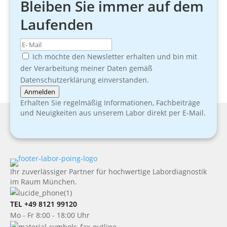
Bleiben Sie immer auf dem
Laufenden
Ich möchte den Newsletter erhalten und bin mit
der Verarbeitung meiner Daten gemäß
Datenschutzerklärung einverstanden.
Anmelden
Erhalten Sie regelmäßig Informationen, Fachbeiträge
und Neuigkeiten aus unserem Labor direkt per E-Mail.
Ihr zuverlässiger Partner für hochwertige Labordiagnostik
im Raum München.
TEL +49 8121 99120
Mo - Fr 8:00 - 18:00 Uhr