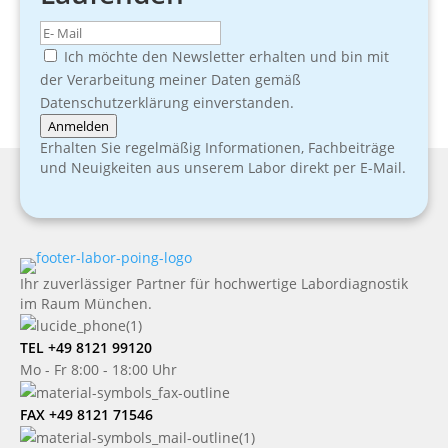
Ich möchte den Newsletter erhalten und bin mit
der Verarbeitung meiner Daten gemäß
Datenschutzerklärung einverstanden.
Anmelden
Erhalten Sie regelmäßig Informationen, Fachbeiträge
und Neuigkeiten aus unserem Labor direkt per E-Mail.
Ihr zuverlässiger Partner für hochwertige Labordiagnostik
im Raum München.
TEL +49 8121 99120
Mo - Fr 8:00 - 18:00 Uhr
FAX +49 8121 71546