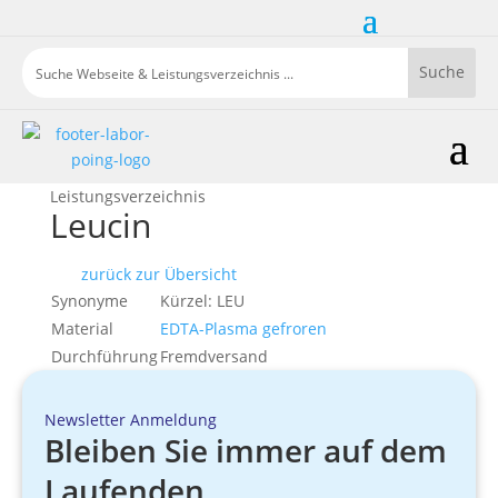
Leistungsverzeichnis
Leucin
zurück zur Übersicht
Synonyme
Kürzel: LEU
Material
EDTA-Plasma gefroren
Durchführung
Fremdversand
Newsletter Anmeldung
Bleiben Sie immer auf dem
Laufenden