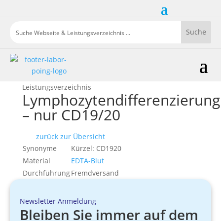
Leistungsverzeichnis
Lymphozytendifferenzierung
– nur CD19/20
zurück zur Übersicht
Synonyme
Kürzel: CD1920
Material
EDTA-Blut
Durchführung
Fremdversand
Newsletter Anmeldung
Bleiben Sie immer auf dem