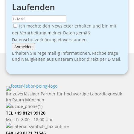
Laufenden
Ich möchte den Newsletter erhalten und bin mit
der Verarbeitung meiner Daten gemäß
Datenschutzerklärung einverstanden.
Anmelden
Erhalten Sie regelmäßig Informationen, Fachbeiträge
und Neuigkeiten aus unserem Labor direkt per E-Mail.
Ihr zuverlässiger Partner für hochwertige Labordiagnostik
im Raum München.
TEL +49 8121 99120
Mo - Fr 8:00 - 18:00 Uhr
FAX +49 8121 71546