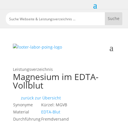
Leistungsverzeichnis
Magnesium im EDTA-
Vollblut
zurück zur Übersicht
Synonyme
Kürzel: MGVB
Material
EDTA-Blut
Durchführung
Fremdversand