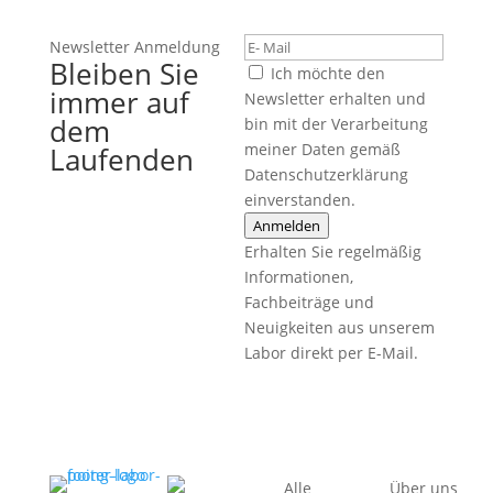
Newsletter Anmeldung
Bleiben Sie
Ich möchte den
immer auf
Newsletter erhalten und
dem
bin mit der Verarbeitung
meiner Daten gemäß
Laufenden
Datenschutzerklärung
einverstanden.
Anmelden
Erhalten Sie regelmäßig
Informationen,
Fachbeiträge und
Neuigkeiten aus unserem
Labor direkt per E-Mail.
Alle
Über uns