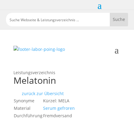
Leistungsverzeichnis
Melatonin
zurück zur Übersicht
Synonyme
Kürzel: MELA
Material
Serum gefroren
Durchführung
Fremdversand