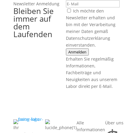
Newsletter Anmeldung
Bleiben Sie
Ich möchte den
immer auf
Newsletter erhalten und
dem
bin mit der Verarbeitung
meiner Daten gemäß
Laufenden
Datenschutzerklärung
einverstanden.
Anmelden
Erhalten Sie regelmäßig
Informationen,
Fachbeiträge und
Neuigkeiten aus unserem
Labor direkt per E-Mail.
Alle
Über uns
Ihr
Informationen