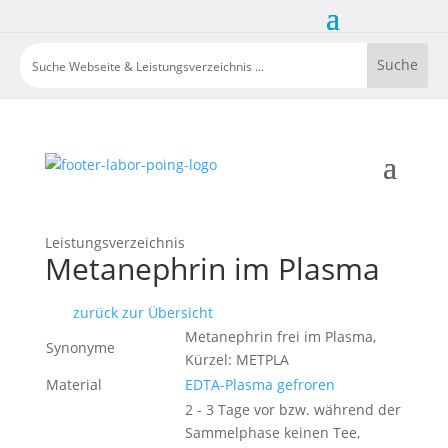
Leistungsverzeichnis
Metanephrin im Plasma
zurück zur Übersicht
Metanephrin frei im Plasma,
Synonyme
Kürzel: METPLA
Material
EDTA-Plasma gefroren
2 - 3 Tage vor bzw. während der
Sammelphase keinen Tee,