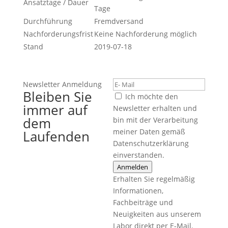
Ansatztage / Dauer
Tage
Durchführung
Fremdversand
Nachforderungsfrist
Keine Nachforderung möglich
Stand
2019-07-18
Newsletter Anmeldung
Bleiben Sie
Ich möchte den
immer auf
Newsletter erhalten und
dem
bin mit der Verarbeitung
meiner Daten gemäß
Laufenden
Datenschutzerklärung
einverstanden.
Anmelden
Erhalten Sie regelmäßig
Informationen,
Fachbeiträge und
Neuigkeiten aus unserem
Labor direkt per E-Mail.